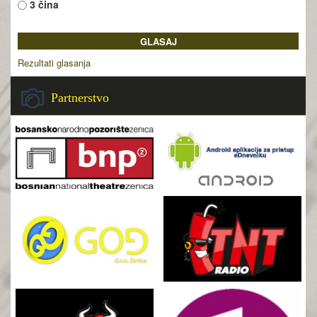
3 čina
Rezultati glasanja
Partnerstvo