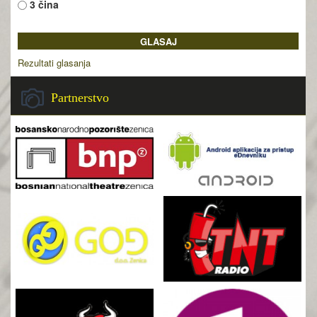
3 čina
Rezultati glasanja
Partnerstvo