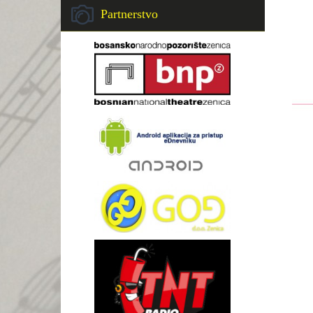
Partnerstvo