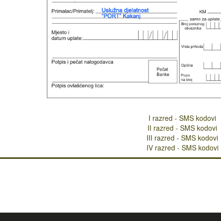
I razred - SMS kodovi
II razred - SMS kodovi
III razred - SMS kodovi
IV razred - SMS kodovi