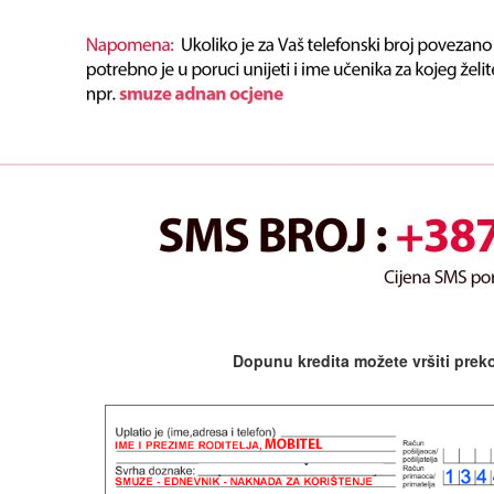
Dopunu kredita možete vršiti preko