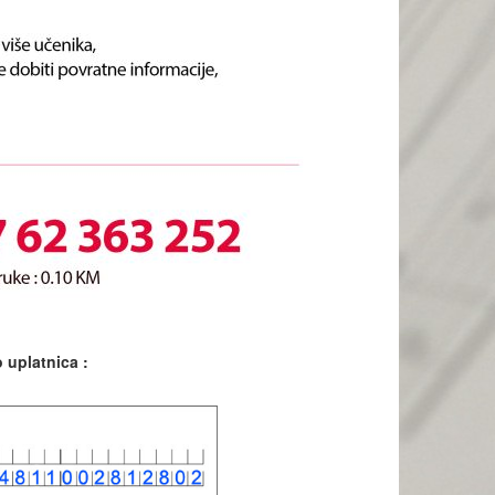
 uplatnica :