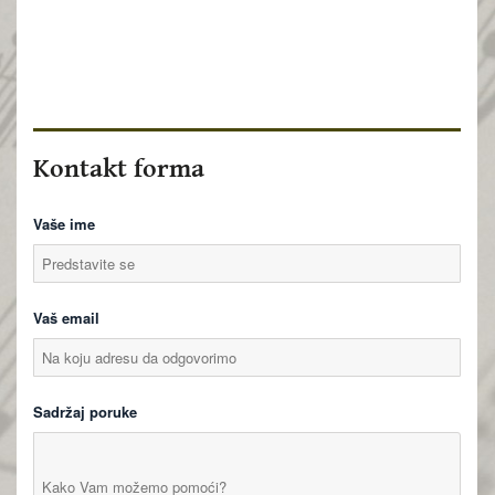
Kontakt forma
Vaše ime
Vaš email
Sadržaj poruke