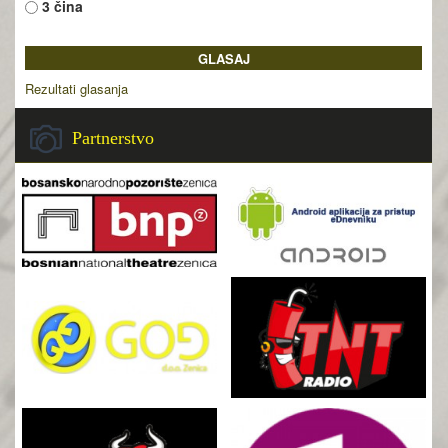
3 čina
Rezultati glasanja
Partnerstvo