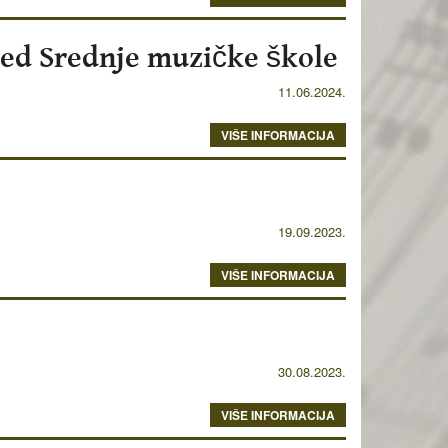
red Srednje muzičke škole
11.06.2024.
VIŠE INFORMACIJA
19.09.2023.
VIŠE INFORMACIJA
30.08.2023.
VIŠE INFORMACIJA