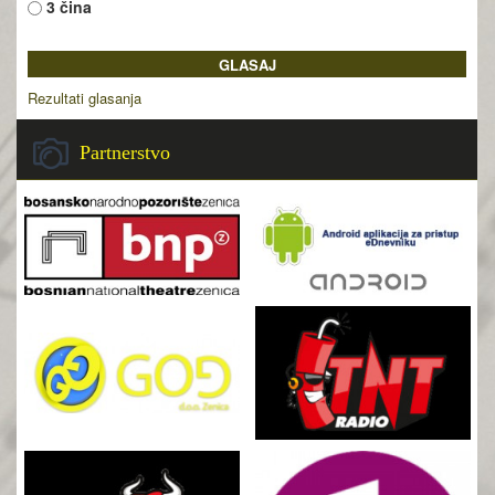
3 čina
Rezultati glasanja
Partnerstvo