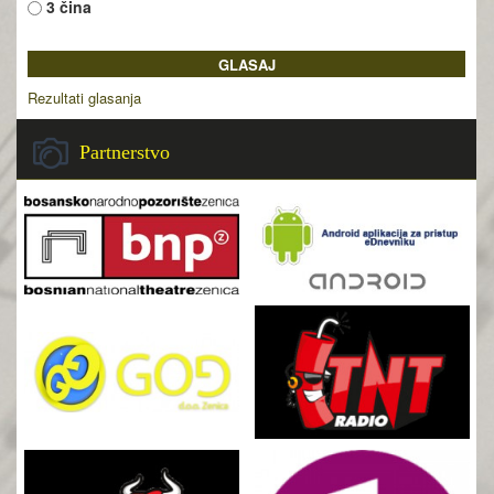
3 čina
Rezultati glasanja
Partnerstvo