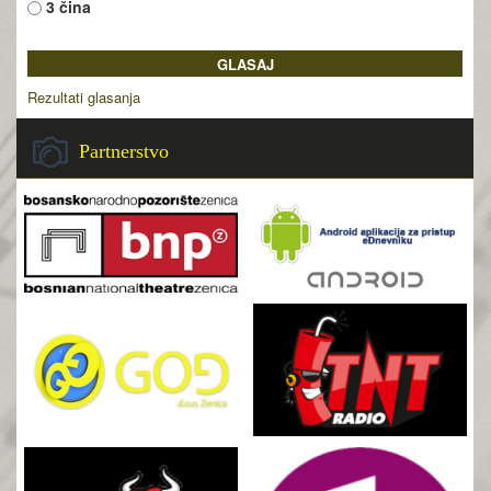
3 čina
Rezultati glasanja
Partnerstvo