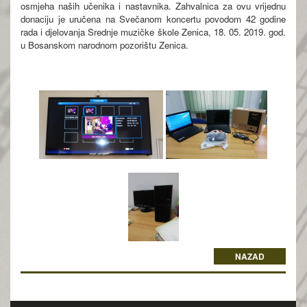
osmjeha naših učenika i nastavnika. Zahvalnica za ovu vrijednu
donaciju je uručena na Svečanom koncertu povodom 42 godine
rada i djelovanja Srednje muzičke škole Zenica, 18. 05. 2019. god.
u Bosanskom narodnom pozorištu Zenica.
NAZAD