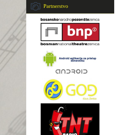
Partnerstvo