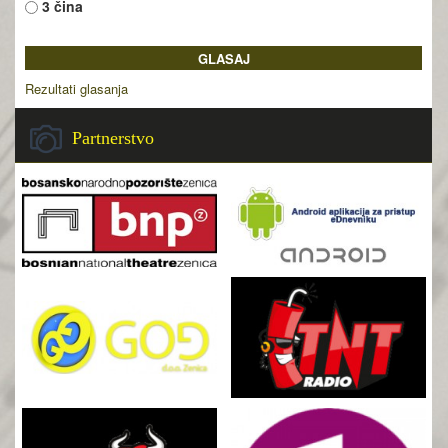
3 čina
Rezultati glasanja
Partnerstvo